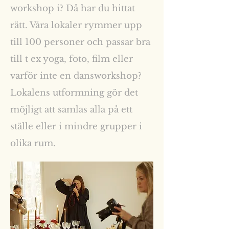
workshop i? Då har du hittat
rätt. Våra lokaler rymmer upp
till 100 personer och passar bra
till t ex yoga, foto, film eller
varför inte en dansworkshop?
Lokalens utformning gör det
möjligt att samlas alla på ett
ställe eller i mindre grupper i
olika rum.