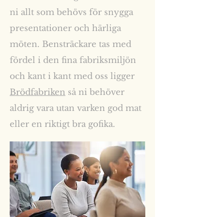
ni allt som behövs för snygga
presentationer och härliga
möten. Bensträckare tas med
fördel i den fina fabriksmiljön
och kant i kant med oss ligger
Brödfabriken
så ni behöver
aldrig vara utan varken god mat
eller en riktigt bra gofika.