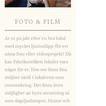
FOTO & FILM
Är ni på jakt efter en bra lokal
med mycket ljusinsläpp för ert
nästa foto eller videoprojekt? Då
kan Fabriksstråkets lokaler vara
något för er. Hos oss finns fina
miljöer såväl i lokalerna som
runtomkring. Det finns även
möjlighet att hyra utrustning så
som dagsljuslampor, blixtar och